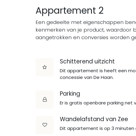
Appartement 2
Een gedeelte met eigenschappen benad
kenmerken van je product, waardoor 
aangetrokken en conversies worden ge
Schitterend uitzicht
Dit appartement is heeft een moo
concessie van De Haan.
Parking
Er is gratis openbare parking net
Wandelafstand van Zee
Dit appartement is op 3 minuten 