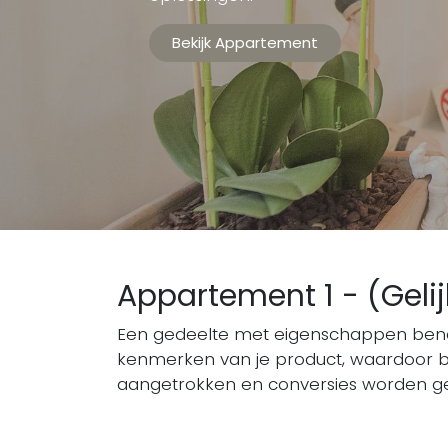
Bekijk Appartement
Appartement 1 - (Gelij
Een gedeelte met eigenschappen benad
kenmerken van je product, waardoor 
aangetrokken en conversies worden ge