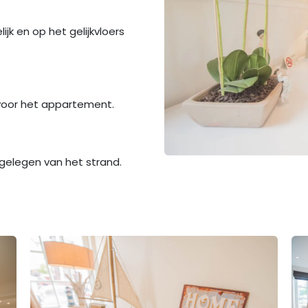
jk en op het gelijkvloers
 voor het appartement.
gelegen van het strand.