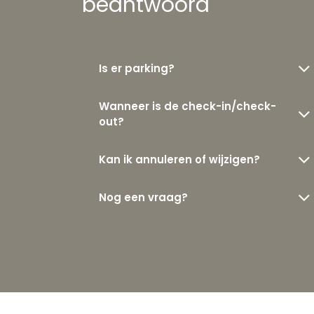
beantwoord
Is er parking?
Wanneer is de check-in/check-
out?
Kan ik annuleren of wijzigen?
Nog een vraag?