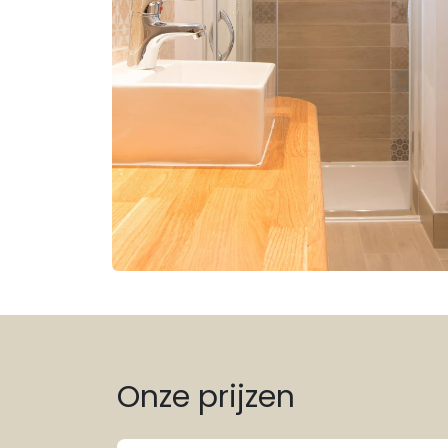
Onze prijzen