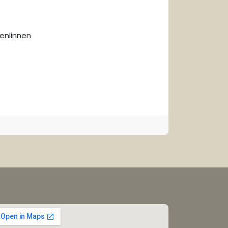
enlinnen